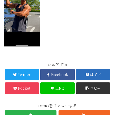
シェアする
Twitter
Facebook
はてブ
Pocket
LINE
コピー
tomoをフォローする