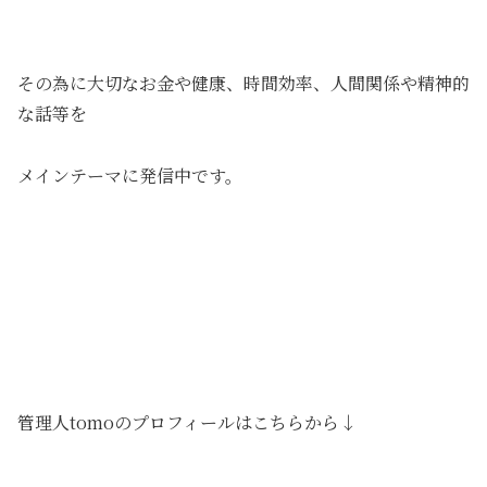
その為に大切なお金や健康、時間効率、人間関係や精神的
な話等を
メインテーマに発信中です。
管理人tomoのプロフィールはこちらから↓