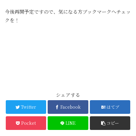
今後再開予定ですので、気になる方ブックマークへチェッ
クを！
シェアする
Twitter
Facebook
はてブ
Pocket
LINE
コピー