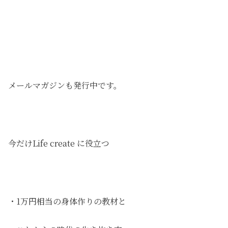
メールマガジンも発行中です。
今だけLife create に役立つ
・1万円相当の身体作りの教材と