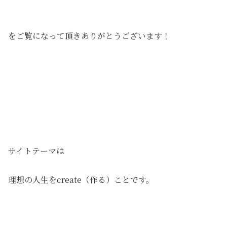
をご覧になって頂きありがとうございます！
サイトテーマは
理想の人生をcreate（作る）ことです。