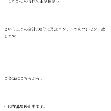
・これからの時代の生き抜き方
という二つの合計300分に及ぶコンテンツをプレゼント致
します。
ご登録はこちらから↓
※現在募集停止中です。