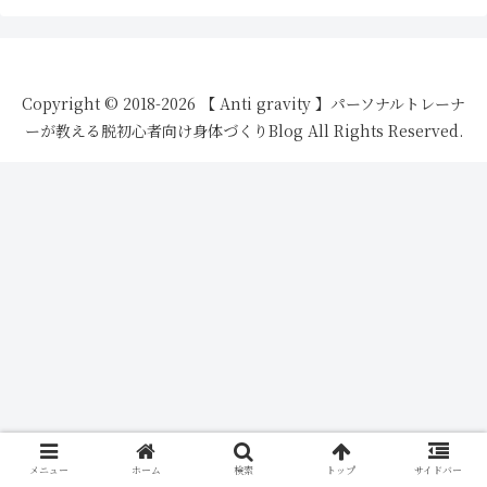
Copyright © 2018-2026 【 Anti gravity 】パーソナルトレーナ
ーが教える脱初心者向け身体づくりBlog All Rights Reserved.
メニュー
ホーム
検索
トップ
サイドバー