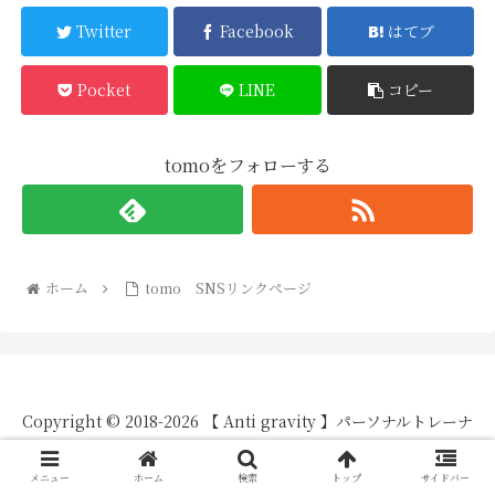
Twitter
Facebook
はてブ
Pocket
LINE
コピー
tomoをフォローする
ホーム
tomo SNSリンクページ
Copyright © 2018-2026 【 Anti gravity 】パーソナルトレーナ
ーが教える脱初心者向け身体づくりBlog All Rights Reserved.
メニュー
ホーム
検索
トップ
サイドバー