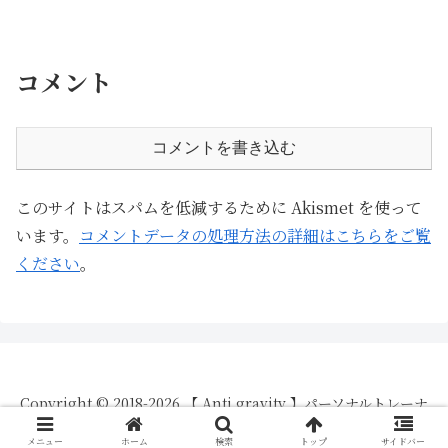
コメント
コメントを書き込む
このサイトはスパムを低減するために Akismet を使って
います。
コメントデータの処理方法の詳細はこちらをご覧
ください
。
Copyright © 2018-2026 【 Anti gravity 】パーソナルトレーナ
ーが教える脱初心者向け身体づくりBlog All Rights Reserved.
メニュー
ホーム
検索
トップ
サイドバー