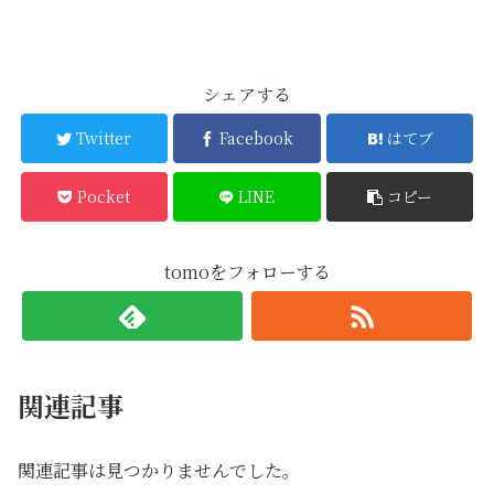
シェアする
Twitter
Facebook
はてブ
Pocket
LINE
コピー
tomoをフォローする
関連記事
関連記事は見つかりませんでした。