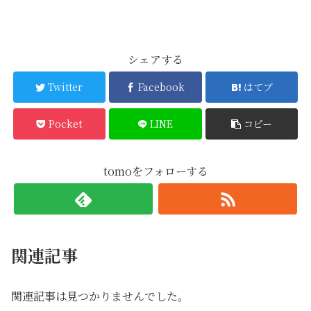
シェアする
Twitter
Facebook
はてブ
Pocket
LINE
コピー
tomoをフォローする
関連記事
関連記事は見つかりませんでした。