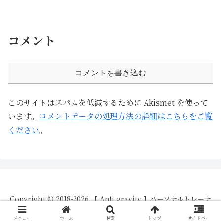
コメント
コメントを書き込む
このサイトはスパムを低減するために Akismet を使って
います。
コメントデータの処理方法の詳細はこちらをご覧
ください
。
Copyright © 2018-2026 【 Anti gravity 】パーソナルトレーナ
ーが教える脱初心者向け身体づくりBlog All Rights Reserved.
メニュー
ホーム
検索
トップ
サイドバー