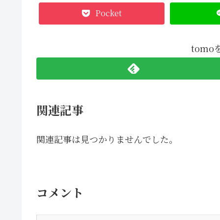
Pocket
tom
関連記事
関連記事は見つかりませんでした。
コメント