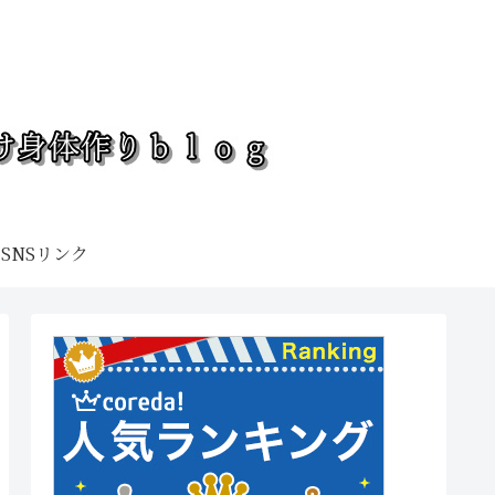
SNSリンク