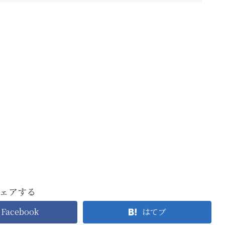
ェアする
Facebook
はてブ