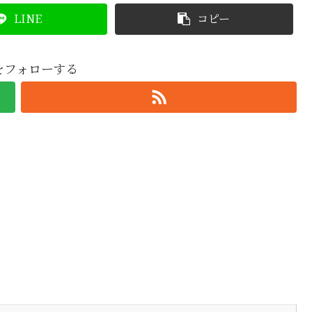
LINE
コピー
oをフォローする