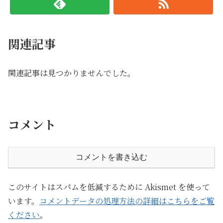
関連記事
関連記事は見つかりませんでした。
コメント
コメントを書き込む
このサイトはスパムを低減するために Akismet を使って
います。
コメントデータの処理方法の詳細はこちらをご覧
ください
。