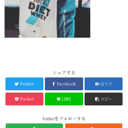
シェアする
Twitter
Facebook
はてブ
Pocket
LINE
コピー
tomoをフォローする