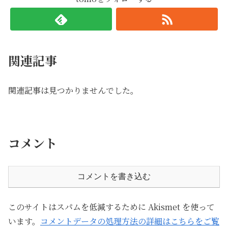
関連記事
関連記事は見つかりませんでした。
コメント
コメントを書き込む
このサイトはスパムを低減するために Akismet を使って
います。
コメントデータの処理方法の詳細はこちらをご覧