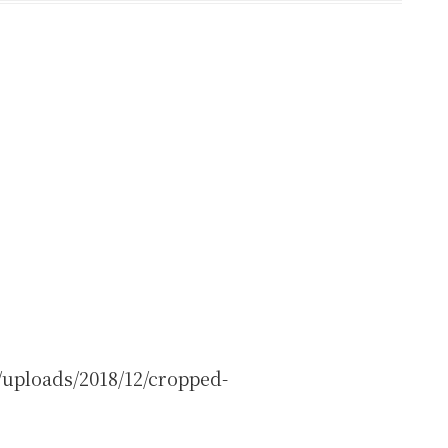
/uploads/2018/12/cropped-