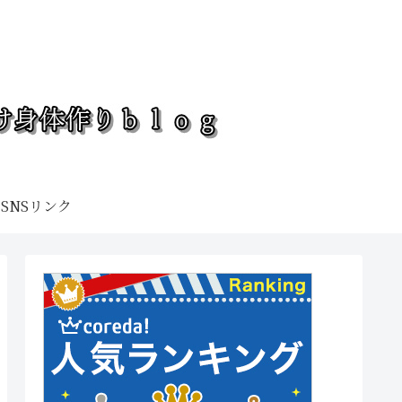
SNSリンク