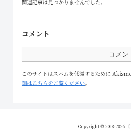
関連記事は見つかりませんでした。
コメント
コメン
このサイトはスパムを低減するために Akism
細はこちらをご覧ください
。
Copyright © 2018-20