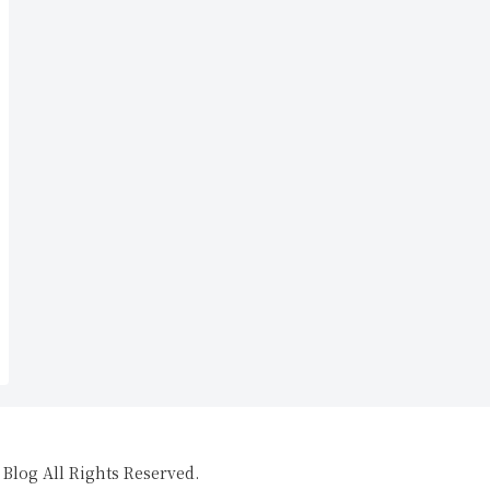
All Rights Reserved.