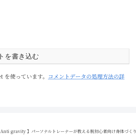
トを書き込む
et を使っています。
コメントデータの処理方法の詳
26 【 Anti gravity 】パーソナルトレーナーが教える脱初心者向け身体づくりBlog 