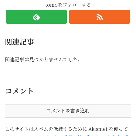
tomoをフォローする
関連記事
関連記事は見つかりませんでした。
コメント
コメントを書き込む
このサイトはスパムを低減するために Akismet を使って