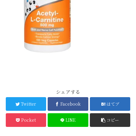
シェアする
Twitter
Facebook
はてブ
Pocket
LINE
コピー