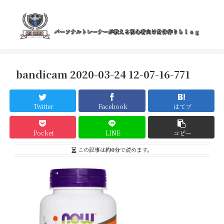
bandicam 2020-03-24 12-07-16-771
Twitter
Facebook
はてブ
Pocket
LINE
コピー
この記事は
約0分
で読めます。