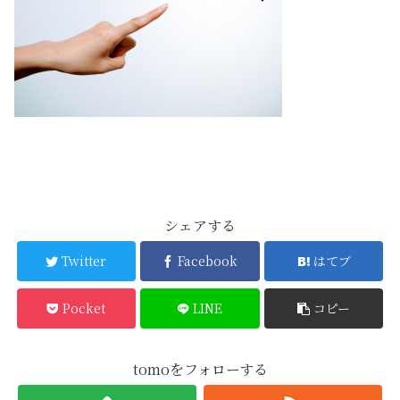
シェアする
Twitter
Facebook
はてブ
Pocket
LINE
コピー
tomoをフォローする