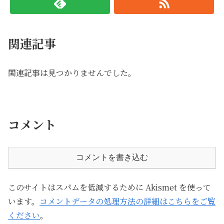
関連記事
関連記事は見つかりませんでした。
コメント
コメントを書き込む
このサイトはスパムを低減するために Akismet を使って
います。
コメントデータの処理方法の詳細はこちらをご覧
ください
。