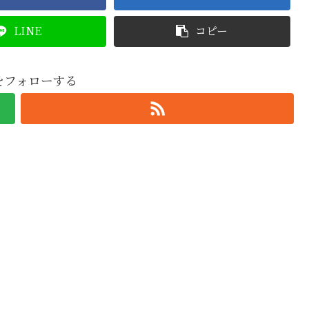
LINE
コピー
oをフォローする