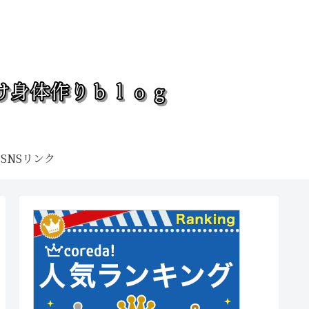
SNSリンク