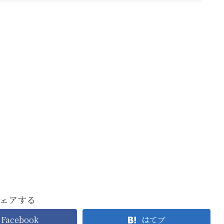
ェアする
Facebook
はてブ