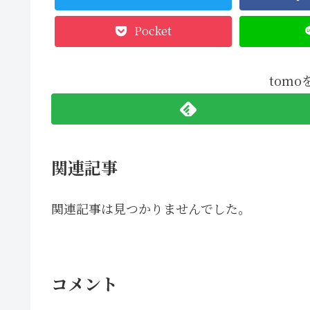
Pocket
tom
関連記事
関連記事は見つかりませんでした。
コメント