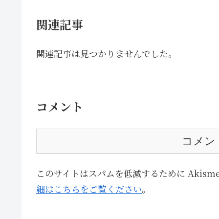
関連記事
関連記事は見つかりませんでした。
コメント
コメン
このサイトはスパムを低減するために Akism
細はこちらをご覧ください
。