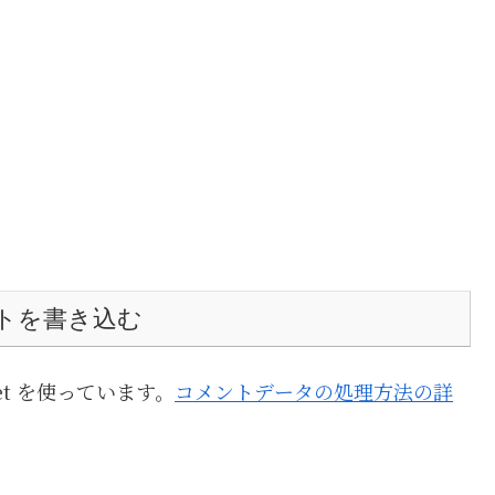
トを書き込む
et を使っています。
コメントデータの処理方法の詳