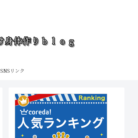
SNSリンク