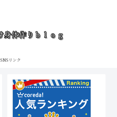
SNSリンク