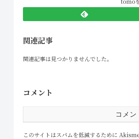
tom
関連記事
関連記事は見つかりませんでした。
コメント
コメン
このサイトはスパムを低減するために Akism