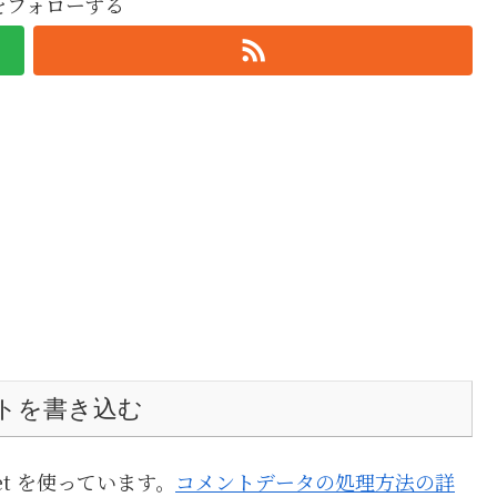
oをフォローする
トを書き込む
et を使っています。
コメントデータの処理方法の詳