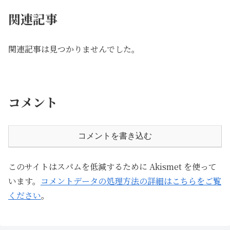
関連記事
関連記事は見つかりませんでした。
コメント
コメントを書き込む
このサイトはスパムを低減するために Akismet を使って
います。
コメントデータの処理方法の詳細はこちらをご覧
ください
。