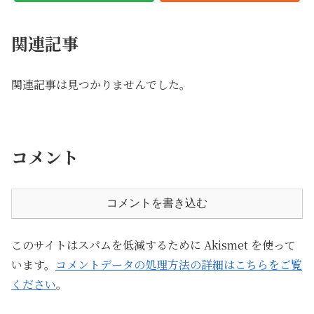
関連記事
関連記事は見つかりませんでした。
コメント
コメントを書き込む
このサイトはスパムを低減するために Akismet を使って
います。
コメントデータの処理方法の詳細はこちらをご覧
ください
。