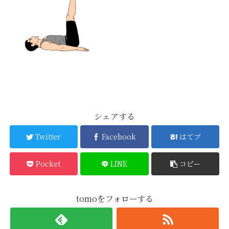
シェアする
Twitter
Facebook
はてブ
Pocket
LINE
コピー
tomoをフォローする