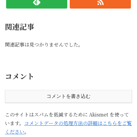
関連記事
関連記事は見つかりませんでした。
コメント
コメントを書き込む
このサイトはスパムを低減するために Akismet を使って
います。
コメントデータの処理方法の詳細はこちらをご覧
ください
。