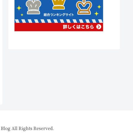
All Rights Reserved.