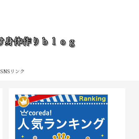
SNSリンク