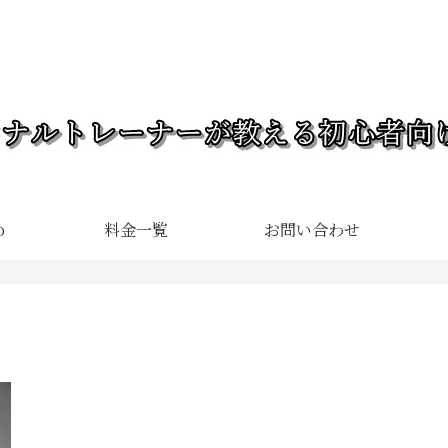
o
料金一覧
お問い合わせ