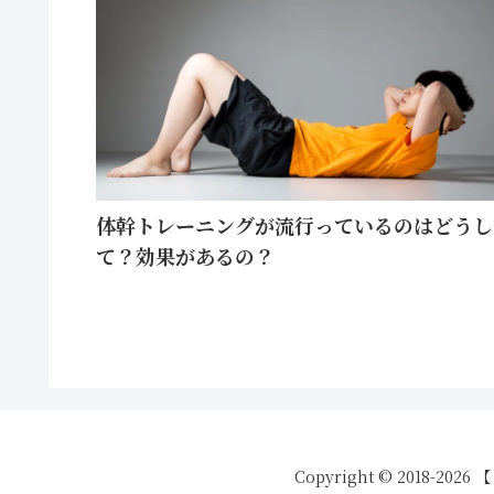
体幹トレーニングが流行っているのはどうし
て？効果があるの？
Copyright © 2018-20