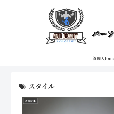
管理人tom
スタイル
通常記事