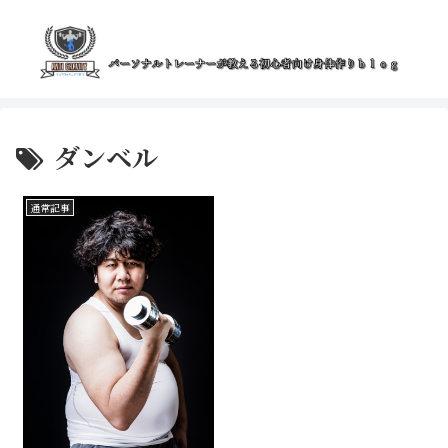
ダンベル
通常記事