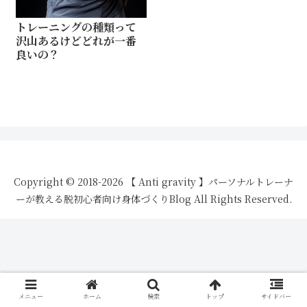
トレーニングの種類って
沢山あるけどどれが一番
良いの？
Copyright © 2018-2026 【 Anti gravity 】パーソナルトレーナ
ーが教える脱初心者向け身体づくりBlog All Rights Reserved.
メニュー
ホーム
検索
トップ
サイドバー