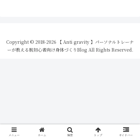
Copyright © 2018-2026 【 Anti gravity 】パーソナルトレーナ
ーが教える脱初心者向け身体づくりBlog All Rights Reserved.
メニュー
ホーム
検索
トップ
サイドバー