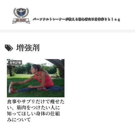
増強剤
通常記事
食事やサプリだけで痩せた
い、筋肉をつけたい人に
知ってほしい身体の仕組
みについて