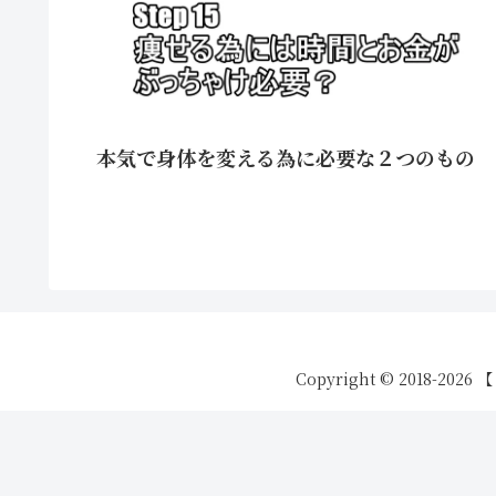
本気で身体を変える為に必要な２つのもの
Copyright © 2018-20