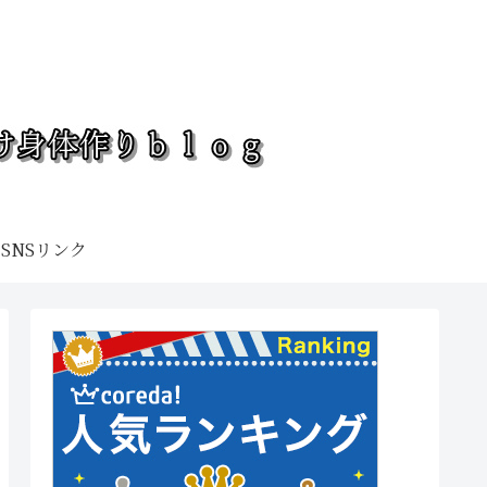
SNSリンク