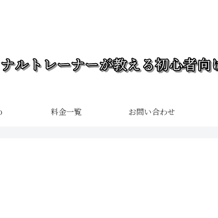
o
料金一覧
お問い合わせ