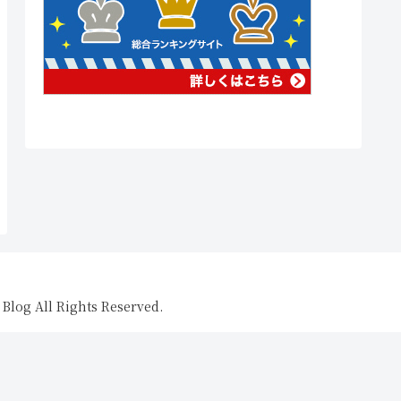
All Rights Reserved.