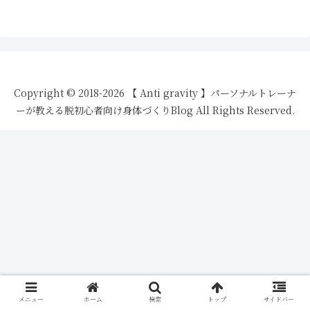
Copyright © 2018-2026 【 Anti gravity 】パーソナルトレーナ
ーが教える脱初心者向け身体づくりBlog All Rights Reserved.
メニュー
ホーム
検索
トップ
サイドバー