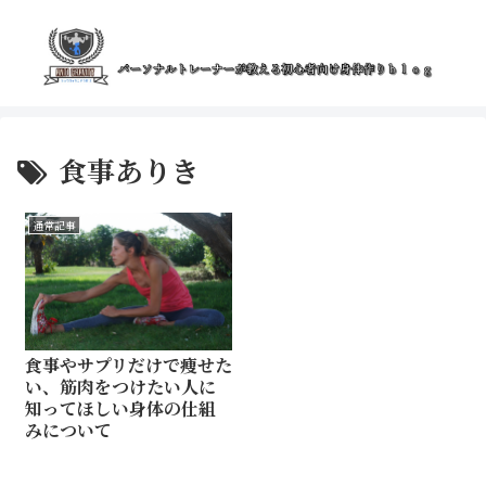
食事ありき
通常記事
食事やサプリだけで痩せた
い、筋肉をつけたい人に
知ってほしい身体の仕組
みについて