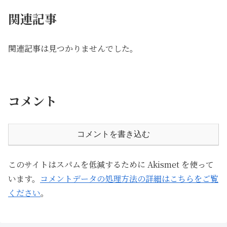
関連記事
関連記事は見つかりませんでした。
コメント
コメントを書き込む
このサイトはスパムを低減するために Akismet を使って
います。
コメントデータの処理方法の詳細はこちらをご覧
ください
。