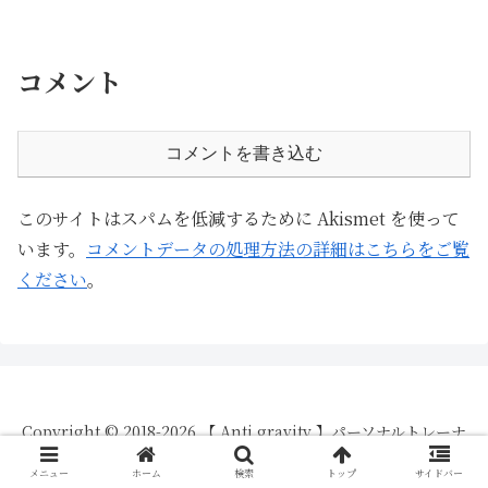
コメント
コメントを書き込む
このサイトはスパムを低減するために Akismet を使って
います。
コメントデータの処理方法の詳細はこちらをご覧
ください
。
Copyright © 2018-2026 【 Anti gravity 】パーソナルトレーナ
ーが教える脱初心者向け身体づくりBlog All Rights Reserved.
メニュー
ホーム
検索
トップ
サイドバー