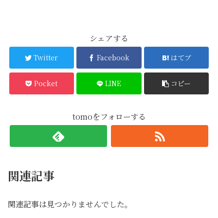
シェアする
Twitter
Facebook
はてブ
Pocket
LINE
コピー
tomoをフォローする
関連記事
関連記事は見つかりませんでした。