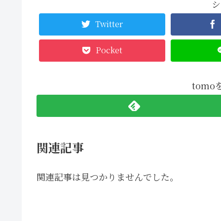
シ
Twitter
Pocket
tom
関連記事
関連記事は見つかりませんでした。