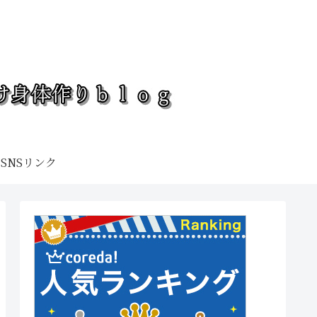
SNSリンク