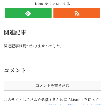
tomoをフォローする
関連記事
関連記事は見つかりませんでした。
コメント
コメントを書き込む
このサイトはスパムを低減するために Akismet を使って