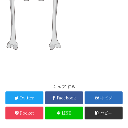
シェアする
Twitter
Facebook
はてブ
Pocket
LINE
コピー