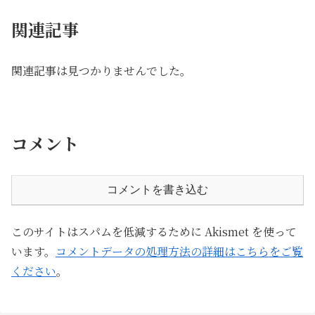
関連記事
関連記事は見つかりませんでした。
コメント
コメントを書き込む
このサイトはスパムを低減するために Akismet を使って
います。
コメントデータの処理方法の詳細はこちらをご覧
ください
。