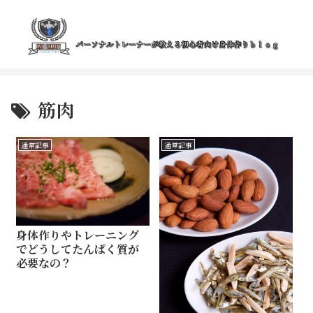
筋肉
通常記事
通常記事
身体作りやトレーニング
でどうしてたんぱく質が
必要なの？