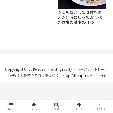
脂肪を落として身体を変
えたい時に知っておくべ
き食事の基本の３つ
Copyright © 2018-2026 【 Anti gravity 】パーソナルトレーナ
ーが教える脱初心者向け身体づくりBlog All Rights Reserved.
メニュー
ホーム
検索
トップ
サイドバー