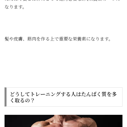
なります。
髪や皮膚、筋肉を作る上で重要な栄養素になります。
どうしてトレーニングする人はたんぱく質を多
く取るの？