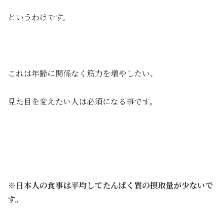
というわけです。
これは年齢に関係なく筋力を増やしたい、
見た目を変えたい人は必須になる事です。
※日本人の食事は平均してたんぱく質の摂取量が少ないで
す。