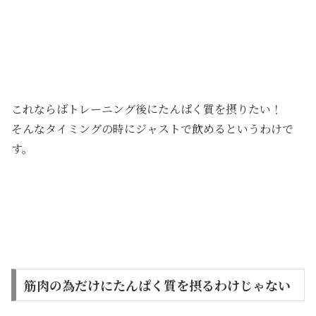
これならばトレーニング後にたんぱく質を摂りたい！
そんなタイミングの時にジャストで飲めるというわけで
す。
筋肉の為だけにたんぱく質を摂るわけじゃない