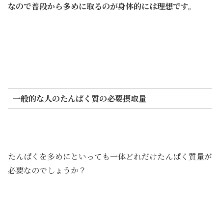
なので普段から多めに取るのが身体的には理想です。
一般的な人のたんぱく質の必要摂取量
たんぱくを多めにといっても一体どれだけたんぱく質量が
必要なのでしょうか？