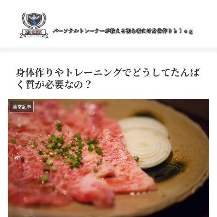
身体作りやトレーニングでどうしてたんぱ
く質が必要なの？
通常記事