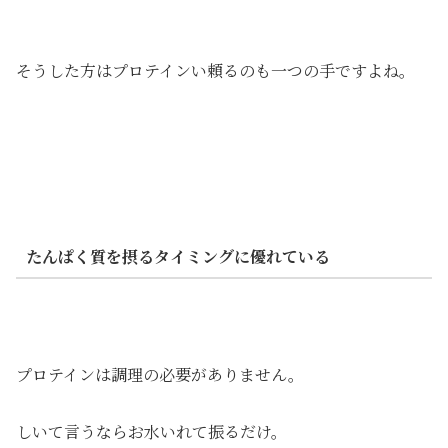
そうした方はプロテインい頼るのも一つの手ですよね。
たんぱく質を摂るタイミングに優れている
プロテインは調理の必要がありません。
しいて言うならお水いれて振るだけ。