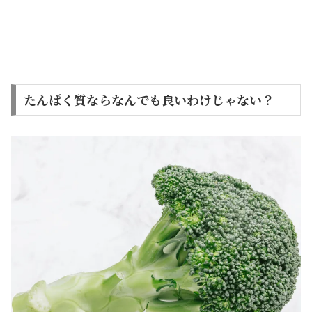
たんぱく質ならなんでも良いわけじゃない？