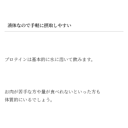
液体なので手軽に摂取しやすい
プロテインは基本的に水に溶いて飲みます。
お肉が苦手な方や量が食べれないといった方も
体質的にいるでしょう。