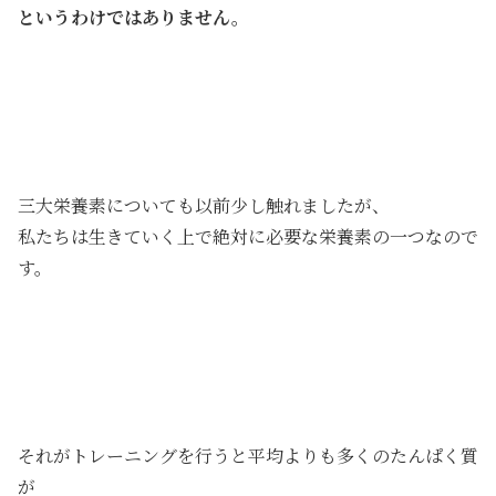
というわけではありません。
三大栄養素についても以前少し触れましたが、
私たちは生きていく上で絶対に必要な栄養素の一つなので
す。
それがトレーニングを行うと平均よりも多くのたんぱく質
が