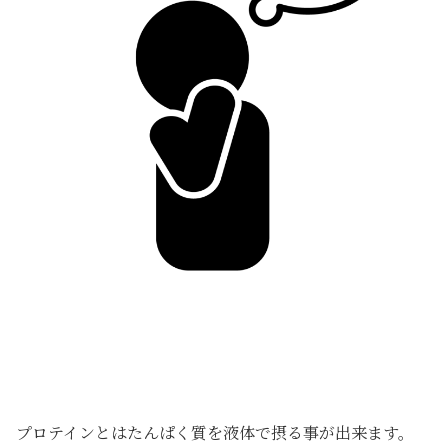
プロテインとはたんぱく質を液体で摂る事が出来ます。