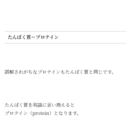
たんぱく質＝プロテイン
誤解されがちなプロテインもたんぱく質と同じです。
たんぱく質を英語に言い換えると
プロテイン（protein）となります。