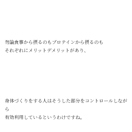
勿論食事から摂るのもプロテインから摂るのも
それぞれにメリットデメリットがあり、
身体づくりをする人はそうした部分をコントロールしなが
ら
有効利用しているというわけですね。