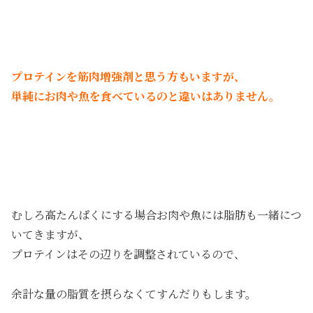
プロテインを筋肉増強剤と思う方もいますが、
単純にお肉や魚を食べているのと違いはありません。
むしろ高たんぱくにする場合お肉や魚には脂肪も一緒につ
いてきますが、
プロテインはその辺りを調整されているので、
余計な量の脂質を摂らなくてすんだりもします。