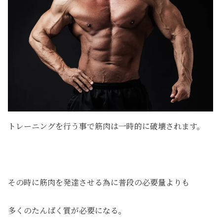
トレーニングを行う事で筋肉は一時的に破壊されます。
その時に筋肉を発達させる為に普段の必要量よりも
多くのたんぱく質が必要になる。