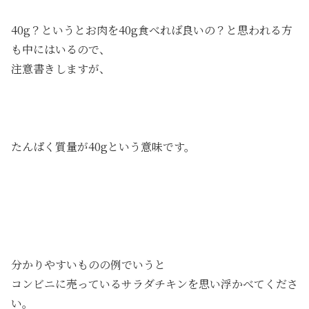
40g？というとお肉を40g食べれば良いの？と思われる方
も中にはいるので、
注意書きしますが、
たんぱく質量が40gという意味です。
分かりやすいものの例でいうと
コンビニに売っているサラダチキンを思い浮かべてくださ
い。