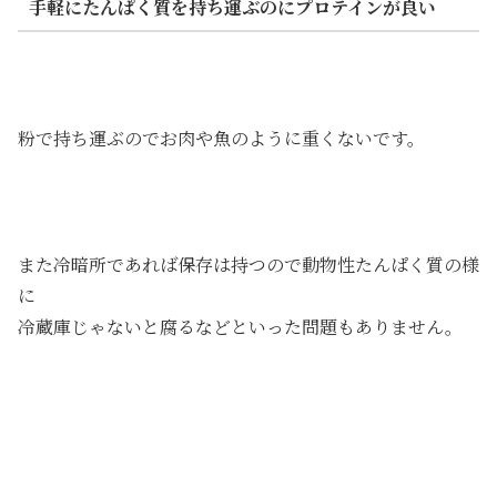
手軽にたんぱく質を持ち運ぶのにプロテインが良い
粉で持ち運ぶのでお肉や魚のように重くないです。
また冷暗所であれば保存は持つので動物性たんぱく質の様
に
冷蔵庫じゃないと腐るなどといった問題もありません。