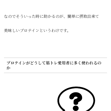
なのでそういった時に助かるのが、簡単に摂取出来て
美味しいプロテインというわけです。
プロテインがどうして筋トレ愛用者に多く使われるの
か