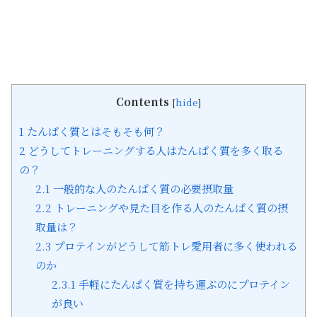
Contents
[
hide
]
1
たんぱく質とはそもそも何？
2
どうしてトレーニングする人はたんぱく質を多く取る
の？
2.1
一般的な人のたんぱく質の必要摂取量
2.2
トレーニングや見た目を作る人のたんぱく質の摂
取量は？
2.3
プロテインがどうして筋トレ愛用者に多く使われる
のか
2.3.1
手軽にたんぱく質を持ち運ぶのにプロテイン
が良い