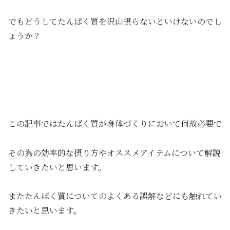
でもどうしてたんぱく質を沢山摂らないといけないのでし
ょうか？
この記事ではたんぱく質が身体づくりにおいて何故必要で
その為の効率的な摂り方やオススメアイテムについて解説
していきたいと思います。
またたんぱく質についてのよくある誤解などにも触れてい
きたいと思います。