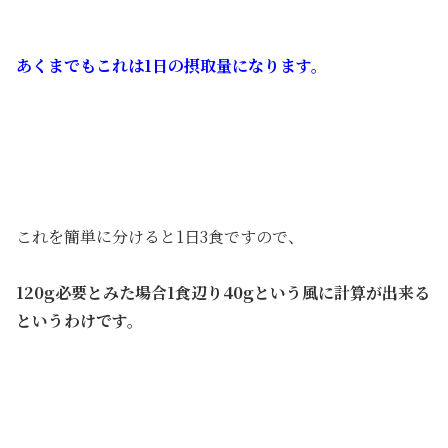
あくまでもこれは1日の摂取量になります。
これを簡単に分けると1日3食ですので、
120g必要とみた場合1食辺り40gという風に計算が出来る
というわけです。