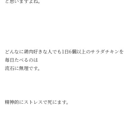
と思いますよね。
どんなに鶏肉好きな人でも1日6個以上のサラダチキンを
毎日たべるのは
流石に無理です。
精神的にストレスで死にます。