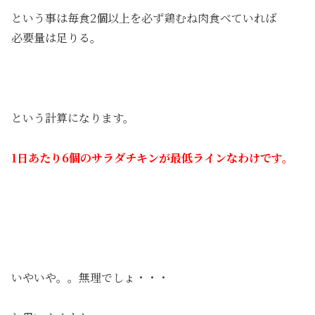
という事は毎食2個以上を必ず鶏むね肉食べていれば
必要量は足りる。
という計算になります。
1日あたり6個のサラダチキンが最低ラインなわけです。
いやいや。。無理でしょ・・・