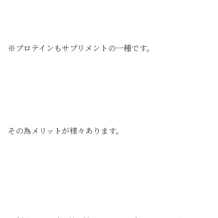
※プロテインもサプリメントの一種です。
その為メリットが様々あります。