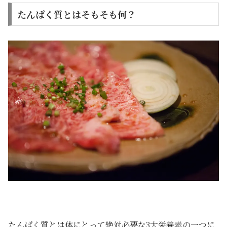
たんぱく質とはそもそも何？
たんぱく質とは体にとって絶対必要な3大栄養素の一つに