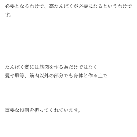
必要となるわけで、高たんぱくが必要になるというわけで
す。
たんぱく質には筋肉を作る為だけではなく
髪や肌等、筋肉以外の部分でも身体と作る上で
重要な役割を担ってくれています。