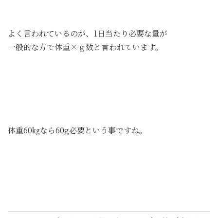
よく言われているのが、1日当たり必要な量が
一般的な方で体重×ｇ数と言われています。
体重60㎏なら60g必要という事ですね。