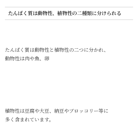
たんぱく質は動物性、植物性の二種類に分けられる
たんぱく質は動物性と植物性の二つに分かれ、
動物性は肉や魚、卵
植物性は豆腐や大豆、納豆やブロッコリー等に
多く含まれています。