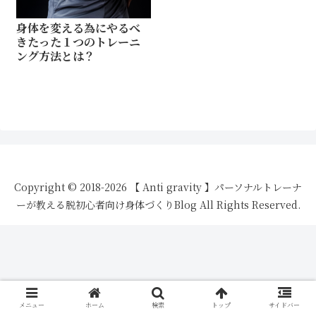
身体を変える為にやるべ
きたった１つのトレーニ
ング方法とは？
Copyright © 2018-2026 【 Anti gravity 】パーソナルトレーナ
ーが教える脱初心者向け身体づくりBlog All Rights Reserved.
メニュー
ホーム
検索
トップ
サイドバー